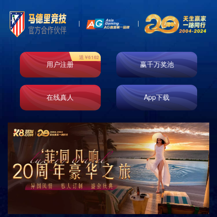
公告专栏
公告专栏
2024-10-14 18:15:18