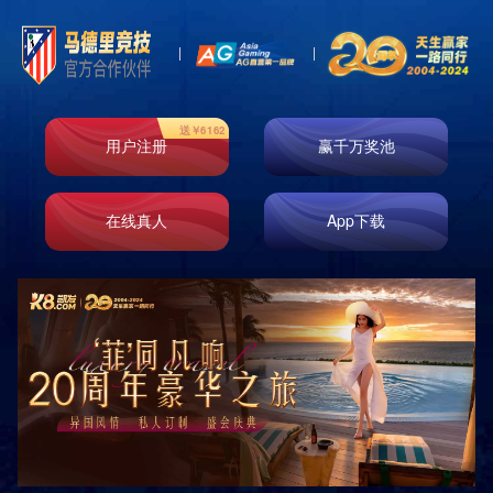
联系方式
联系方式